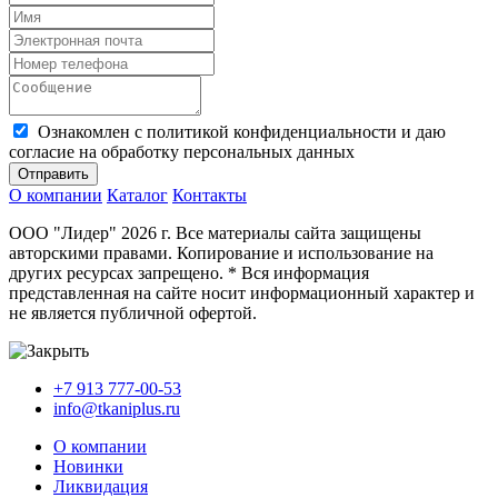
Ознакомлен с политикой конфиденциальности и даю
согласие на обработку персональных данных
Отправить
О компании
Каталог
Контакты
ООО "Лидер" 2026 г. Все материалы сайта защищены
авторскими правами. Копирование и использование на
других ресурсах запрещено. * Вся информация
представленная на сайте носит информационный характер и
не является публичной офертой.
+7 913 777-00-53
info@tkaniplus.ru
О компании
Новинки
Ликвидация