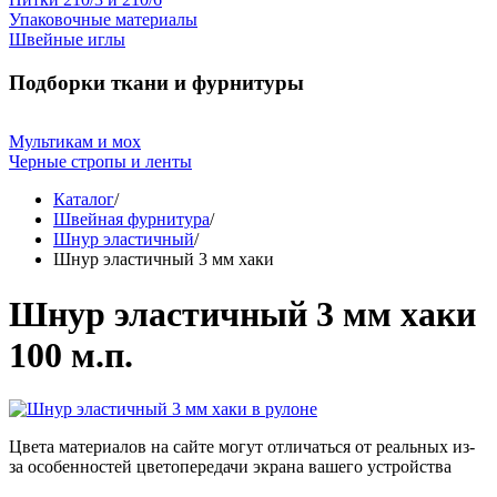
Упаковочные материалы
Швейные иглы
Подборки ткани и фурнитуры
Мультикам и мох
Черные стропы и ленты
Каталог
/
Швейная фурнитура
/
Шнур эластичный
/
Шнур эластичный 3 мм хаки
Шнур эластичный 3 мм хаки
100 м.п.
Цвета материалов на сайте могут отличаться от реальных из-
за особенностей цветопередачи экрана вашего устройства