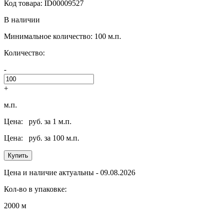
Код товара: ID00009527
В наличии
Минимальное количество: 100 м.п.
Количество:
-
+
м.п.
Цена:
руб. за 1 м.п.
Цена:
руб. за 100 м.п.
Купить
Цена и наличие актуальны - 09.08.2026
Кол-во в упаковке:
2000 м