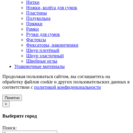
Нитки
Ножки, колёса для сумок
Пластины
Полукольца
Пряжки
Рамки
Ручки для сумок
Фастексы
Фиксаторы, наконечники
Шнур плетёный
Шнур эластичный
Швейные иглы
Упаковочные материалы
Продолжая пользоваться сайтом, вы соглашаетесь на
обработку файлов cookie и других пользовательских данных в
соответствии с
политикой конфиденциальности
Понятно
×
Выберите город
Поиск: