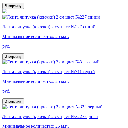
В корзину
Лента липучка (крючки) 2 см цвет №227 синий
Минимальное количество: 25 м.п.
руб.
В корзину
Лента липучка (крючки) 2 см цвет №311 серый
Минимальное количество: 25 м.п.
руб.
В корзину
Лента липучка (крючки) 2 см цвет №322 черный
Минимальное количество: 25 м.п.