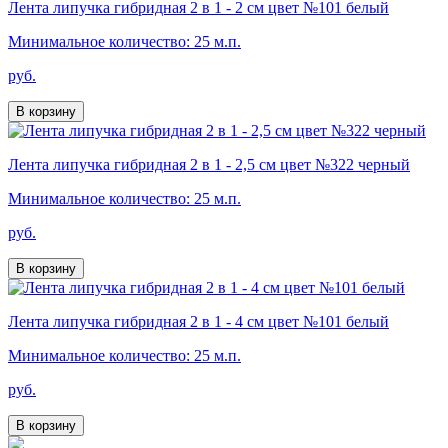
Лента липучка гибридная 2 в 1 - 2 см цвет №101 белый
Минимальное количество: 25 м.п.
руб.
В корзину
Лента липучка гибридная 2 в 1 - 2,5 см цвет №322 черный
Минимальное количество: 25 м.п.
руб.
В корзину
Лента липучка гибридная 2 в 1 - 4 см цвет №101 белый
Минимальное количество: 25 м.п.
руб.
В корзину