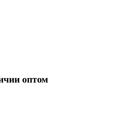
личии оптом