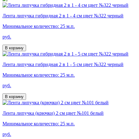
Лента липучка гибридная 2 в 1 - 4 см цвет №322 черный
Минимальное количество: 25 м.п.
руб.
В корзину
Лента липучка гибридная 2 в 1 - 5 см цвет №322 черный
Минимальное количество: 25 м.п.
руб.
В корзину
Лента липучка (крючки) 2 см цвет №101 белый
Минимальное количество: 25 м.п.
руб.